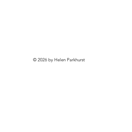
© 2026 by Helen Parkhurst