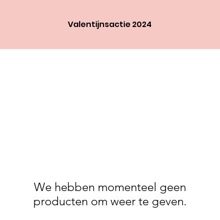
Valentijnsactie 2024
We hebben momenteel geen
producten om weer te geven.